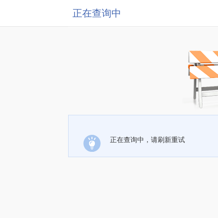
正在查询中
正在查询中，请刷新重试